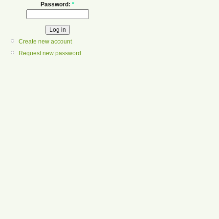
Password:
*
Create new account
Request new password