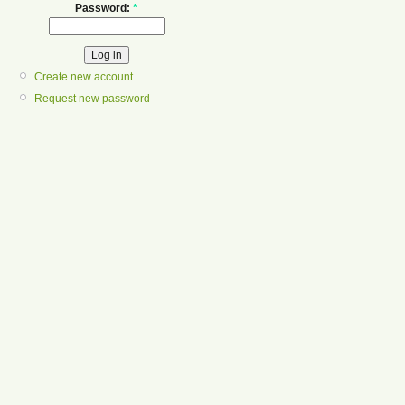
Password:
*
Create new account
Request new password