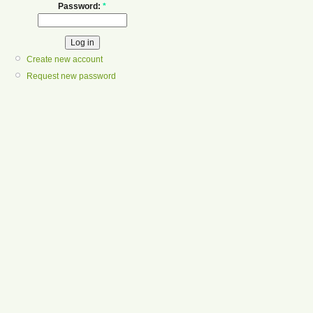
Password:
*
Create new account
Request new password