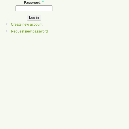
Password:
*
Create new account
Request new password