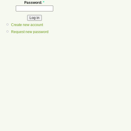
Password:
*
Create new account
Request new password