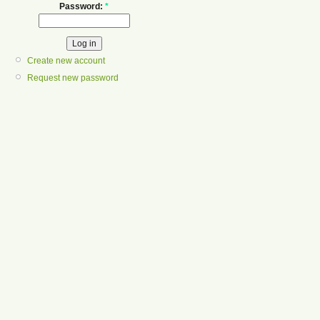
Password:
*
Create new account
Request new password