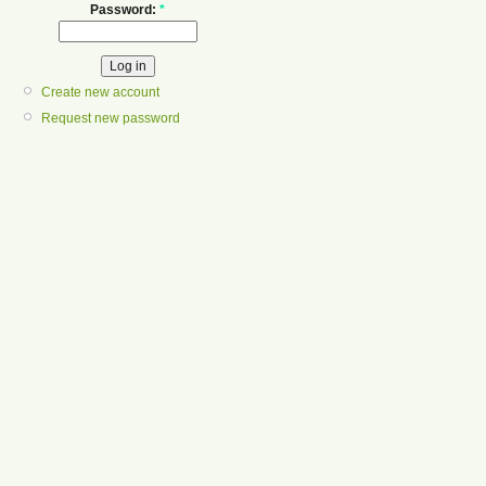
Password:
*
Create new account
Request new password