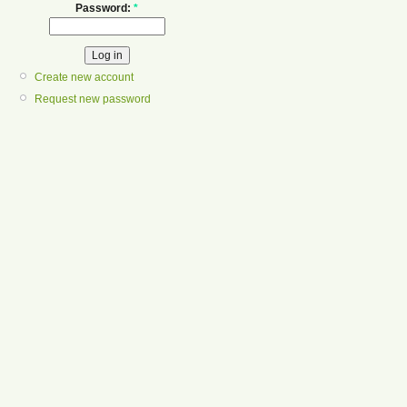
Password:
*
Create new account
Request new password