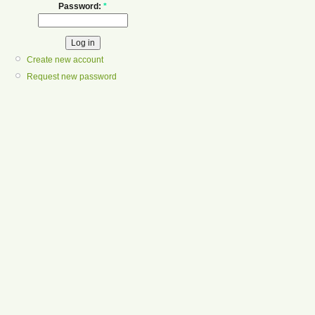
Password:
*
Create new account
Request new password