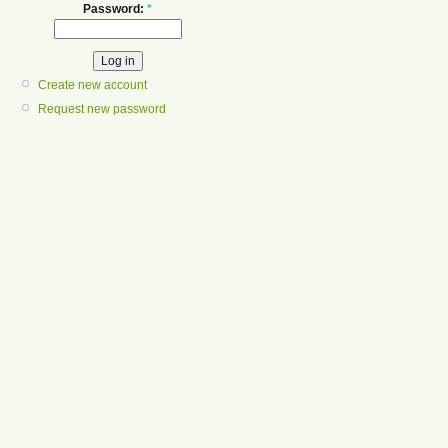
Password:
*
Create new account
Request new password