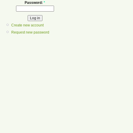
Password:
*
Create new account
Request new password