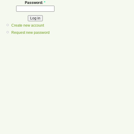
Password:
*
Create new account
Request new password